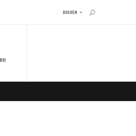
BUCHEN
den